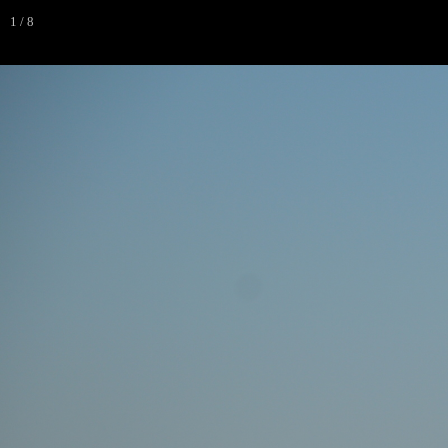
1 / 8