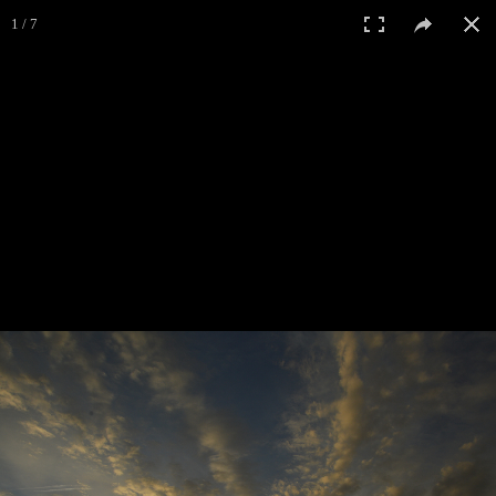
1 / 7