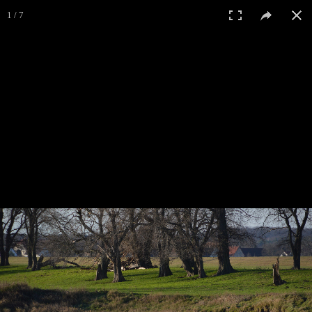
1 / 7