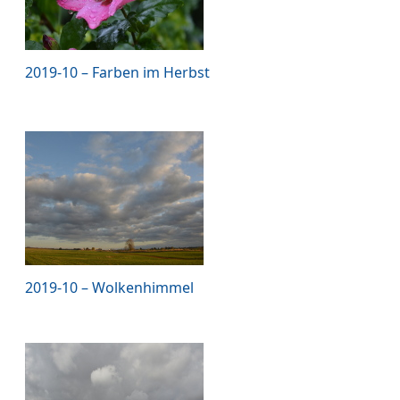
2019-10 – Farben im Herbst
2019-10 – Wolkenhimmel