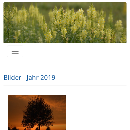
Bilder - Jahr 2019