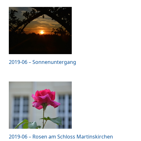
2019-06 – Sonnenuntergang
2019-06 – Rosen am Schloss Martinskirchen