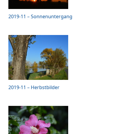
2019-11 – Sonnenuntergang
2019-11 – Herbstbilder