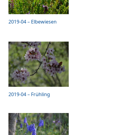
2019-04 – Elbewiesen
2019-04 – Frühling