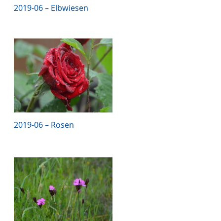
2019-06 – Elbwiesen
2019-06 – Rosen