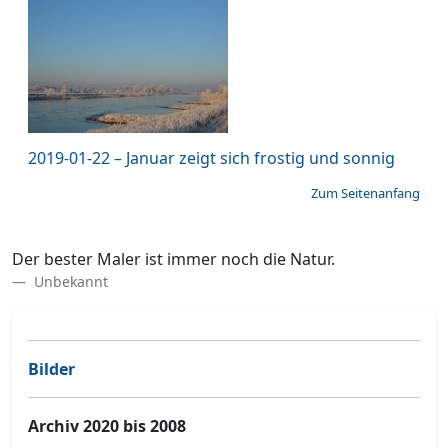
2019-01-22 – Januar zeigt sich frostig und sonnig
Zum Seitenanfang
Der bester Maler ist immer noch die Natur.
Unbekannt
Bilder
Archiv 2020 bis 2008