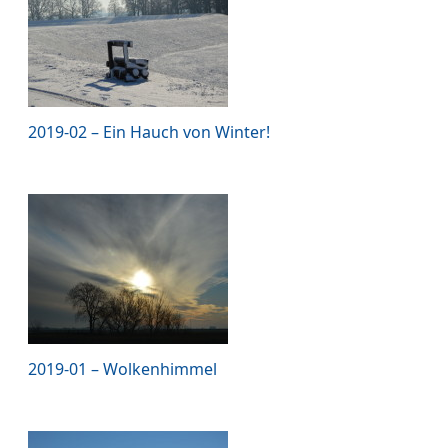
2019-02 – Ein Hauch von Winter!
2019-01 – Wolkenhimmel