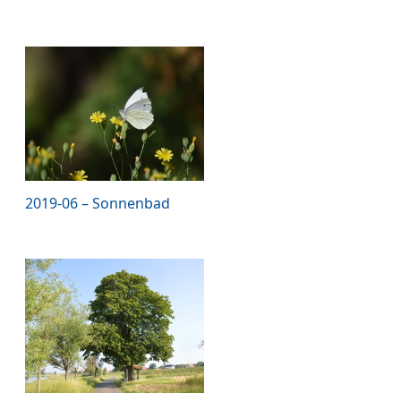
2019-06 – Sonnenbad