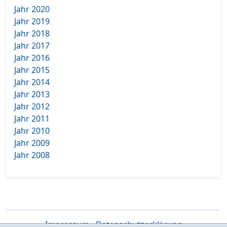
Jahr 2020
Jahr 2019
Jahr 2018
Jahr 2017
Jahr 2016
Jahr 2015
Jahr 2014
Jahr 2013
Jahr 2012
Jahr 2011
Jahr 2010
Jahr 2009
Jahr 2008
Impressum
-
Datenschutzerklärung