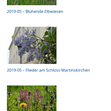
2019-05 – Blühende Elbwiesen
2019-05 – Flieder am Schloss Martinskirchen